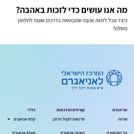
מה אנו עושים כדי לזכות באהבה?
כיצד נוכל לזהות אהבה שמבוטאת בדרכים שונות לחלוטין
משלנו?
אניאגרם
קורסים וסדנאות
כללי
אודות
סדנאות לקהל הרחב
קלפי אניאגרם
על האניאגרם
מאמני אניאגרם
שאלון אניאגרם