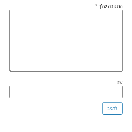
התגובה שלך
*
שם
Alternative: