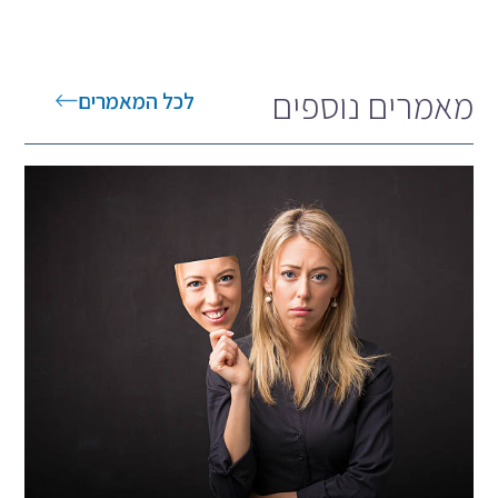
מאמרים נוספים
לכל המאמרים