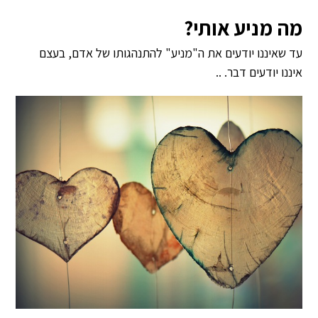
מה מניע אותי?
עד שאיננו יודעים את ה"מניע" להתנהגותו של אדם, בעצם
איננו יודעים דבר. ..