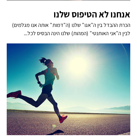
אנחנו לא הטיפוס שלנו
הכרת ההבדל בין ה"אגו" שלנו (ה"דמות" אותה אנו מגלמים)
לבין ה"אני האותנטי" (המהות) שלנו הינה הבסיס לכל...