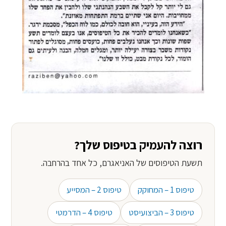
רוצה להעמיק בטיפוס שלך?
תשעת הטיפוסים של האניאגרם, כל אחד בהרחבה.
טיפוס 1 – המחוקק
טיפוס 2 – המסייע
טיפוס 3 – הביצועיסט
טיפוס 4 – הדרמטי