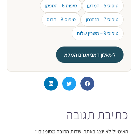
טיפוס 5 – המדען
טיפוס 6 – הספקן
טיפוס 7 – הנהנתן
טיפוס 8 – הבוס
טיפוס 9 – משכין שלום
לשאלון האניאגרם המלא
כתיבת תגובה
האימייל לא יוצג באתר.
שדות החובה מסומנים
*