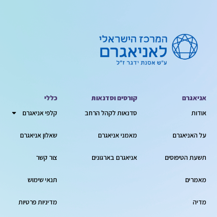
אניאגרם
קורסים וסדנאות
כללי
אודות
סדנאות לקהל הרחב
קלפי אניאגרם
על האניאגרם
מאמני אניאגרם
שאלון אניאגרם
תשעת הטיפוסים
אניאגרם בארגונים
צור קשר
מאמרים
תנאי שימוש
מדיה
מדיניות פרטיות