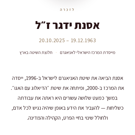
לזכרה
אסנת ידגר ז״ל
19.12.1963 – 20.10.2025
מייסדת המרכז הישראלי לאניאגרם
·
חלוצת השיטה בארץ
אסנת הביאה את שיטת האניאגרם לישראל ב-1996, ייסדה
את המרכז ב-2000, ופיתחה את שיטת ״הדיאלוג עם האגו״.
במשך כמעט שלושה עשורים היא ראתה את עבודתה
כשליחות — להעביר את הידע באופן שיהיה נגיש לכל אדם,
ולחולל שינוי בחיי הפרט, הקהילה והמדינה.