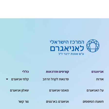
אניאגרם
קורסים וסדנאות
כללי
אודות
סדנאות לקהל הרחב
קלפי אניאגרם
על האניאגרם
מאמני אניאגרם
שאלון אניאגרם
תשעת הטיפוסים
אניאגרם בארגונים
צור קשר