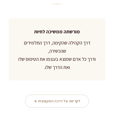
מורשתה ממשיכה לחיות
דרך הקהילה שהקימה, דרך התלמידים
שהכשירה,
ודרך כל אדם שמוצא בעצמו את הטיפוס שלו
ואת הדרך שלו.
לקריאה על דרכה המקצועית →