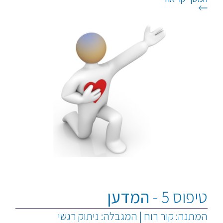
טיפוס 5 -
המדען
המתנה: קור רוח | המגבלה: ניתוק רגשי