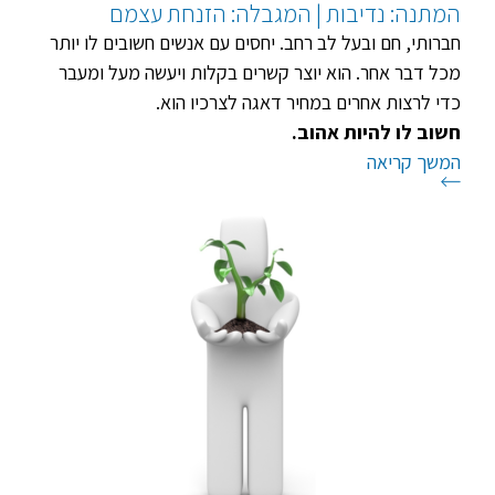
המתנה: נדיבות | המגבלה: הזנחת עצמם
חברותי, חם ובעל לב רחב. יחסים עם אנשים חשובים לו יותר
מכל דבר אחר. הוא יוצר קשרים בקלות ויעשה מעל ומעבר
כדי לרצות אחרים במחיר דאגה לצרכיו הוא.
חשוב לו להיות אהוב.
המשך קריאה