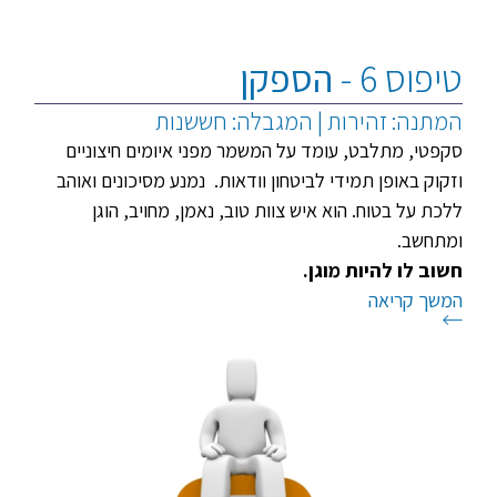
טיפוס 6 -
הספקן
המתנה: זהירות | המגבלה: חששנות
סקפטי, מתלבט, עומד על המשמר מפני איומים חיצוניים
וזקוק באופן תמידי לביטחון וודאות. נמנע מסיכונים ואוהב
ללכת על בטוח. הוא איש צוות טוב, נאמן, מחויב, הוגן
ומתחשב.
חשוב לו להיות מוגן.
המשך קריאה