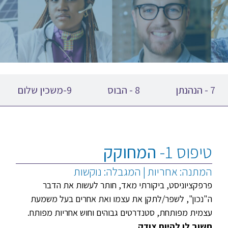
7 - הנהנתן
8 - הבוס
9-משכין שלום
טיפוס 1-
המחוקק
המתנה: אחריות | המגבלה: נוקשות
פרפקציוניסט, ביקורתי מאד, חותר לעשות את הדבר
ה"נכון", לשפר/לתקן את עצמו ואת אחרים בעל משמעת
עצמית מפותחת, סטנדרטים גבוהים וחוש אחריות מפותח.
חשוב לו להיות צודק.