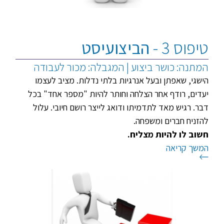
טיפוס 3 -
הביצועיסט
המתנה: כושר ביצוע | המגבלה: מכור לעבודה
הישגי, שאפתן ובעל אנרגיות בלתי נדלות. מציב לעצמו
יעדים, רודף אחר הצלחה וחותר להיות "מספר אחד" בכל
דבר. רגיש מאד לתדמיתו ודואג לייצר רושם חיובי. עלול
להזניח חברים ומשפחה.
חשוב לו להיות מצליח.
המשך קריאה