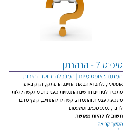
טיפוס 7 -
הנהנתן
המתנה: אופטימיות | המגבלה: חוסר זהירות
אופטימי, נלהב ואוהב את החיים. הרפתקן, זקוק באופן
מתמיד לגירויים חדשים והתנסויות מעניינות. מתקשה לגלות
משמעת עצמית והתמדה, קשה לו להתחייב, קופץ מדבר
לדבר, נמנע מכאב ומשעמום.
חשוב לו להיות מאושר.
המשך קריאה