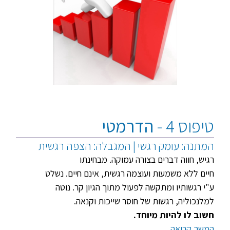
טיפוס 4 -
הדרמטי
המתנה: עומק רגשי | המגבלה: הצפה רגשית
רגיש, חווה דברים בצורה עמוקה. מבחינתו
חיים ללא משמעות ועוצמה רגשית, אינם חיים. נשלט
ע"י רגשותיו ומתקשה לפעול מתוך הגיון קר. נוטה
למלנכוליה, רגשות של חוסר שייכות וקנאה.
חשוב לו להיות מיוחד.
המשך קריאה