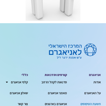
אניאגרם
קורסים וסדנאות
כללי
אודות
סדנאות לקהל הרחב
קלפי אניאגרם
על האניאגרם
מאמני אניאגרם
שאלון אניאגרם
תשעת הטיפוסים
אניאגרם בארגונים
צור קשר