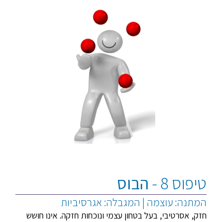
טיפוס 8 -
הבוס
המתנה: עוצמה | המגבלה: אגרסיביות
חזק, אסרטיבי, בעל בטחון עצמי ונוכחות חזקה. אינו חושש