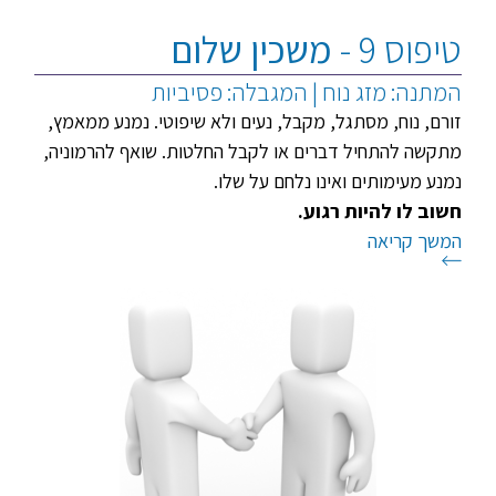
טיפוס 9 -
משכין שלום
המתנה: מזג נוח | המגבלה: פסיביות
זורם, נוח, מסתגל, מקבל, נעים ולא שיפוטי. נמנע ממאמץ,
מתקשה להתחיל דברים או לקבל החלטות. שואף להרמוניה,
נמנע מעימותים ואינו נלחם על שלו.
חשוב לו להיות רגוע.
המשך קריאה