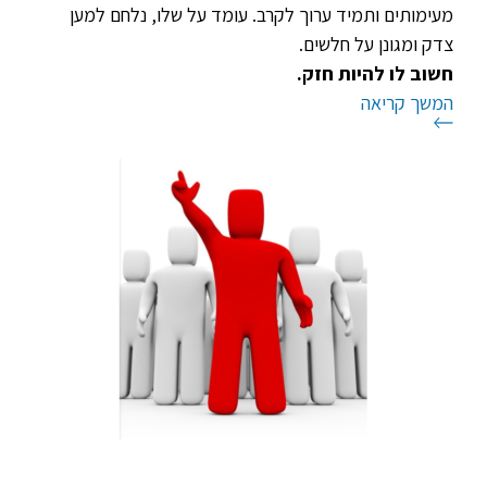
מעימותים ותמיד ערוך לקרב. עומד על שלו, נלחם למען
צדק ומגונן על חלשים.
חשוב לו להיות חזק
.
המשך קריאה