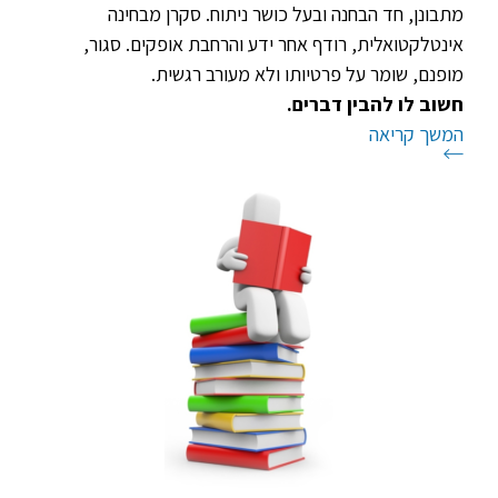
מתבונן, חד הבחנה ובעל כושר ניתוח. סקרן מבחינה
אינטלקטואלית, רודף אחר ידע והרחבת אופקים. סגור,
מופנם, שומר על פרטיותו ולא מעורב רגשית.
חשוב לו להבין דברים.
המשך קריאה