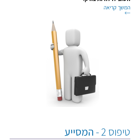
המשך קריאה
טיפוס 2 -
המסייע