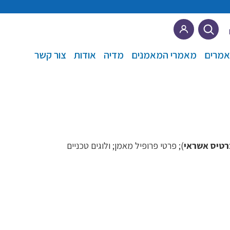
מרים
מאמרי המאמנים
מדיה
אודות
צור קשר
כרטיס אשראי
); פרטי פרופיל מאמן; ולוגים טכניים