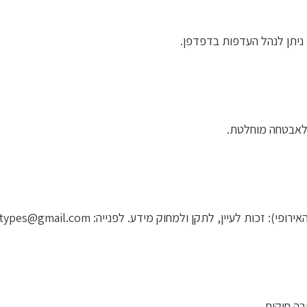
 ניתן לנהל העדפות בדפדפן.
 לאבטחה מוחלטת.
ה חוקית.