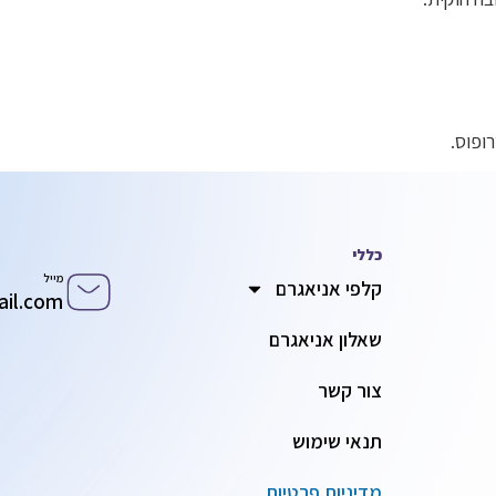
כללי
מייל
קלפי אניאגרם
ail.com
שאלון אניאגרם
צור קשר
תנאי שימוש
מדיניות פרטיות