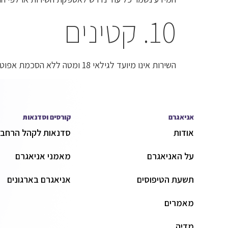
10. קטינים
השירות אינו מיועד לגילאי 18 ומטה ללא הסכמת אפוטרופוס.
אניאגרם
קורסים וסדנאות
אודות
סדנאות לקהל הרחב
על האניאגרם
מאמני אניאגרם
תשעת הטיפוסים
אניאגרם בארגונים
מאמרים
מדיה