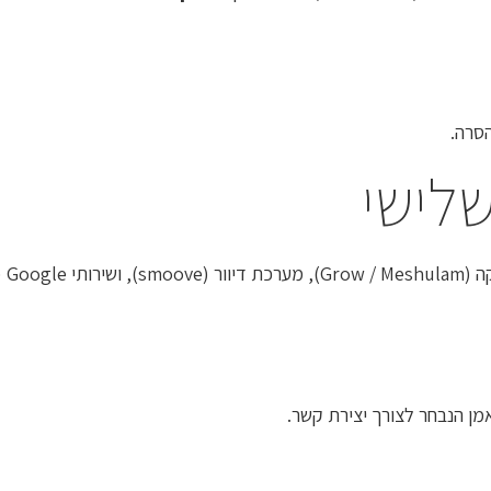
סרה.
ידע אישי.
ן הנבחר לצורך יצירת קשר.