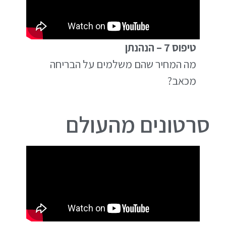
טיפוס 7 – הנהנתן
מה המחיר שהם משלמים על הבריחה
מכאב?
סרטונים מהעולם