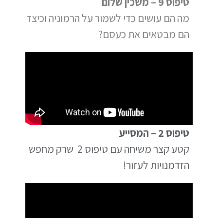
טיפוס 9 – משכין שלום
מה הם עושים כדי לשמור על הרמוניה וכיצד
הם מבטאים את כעסם?
טיפוס 2 – המסייע
קטע קצר משיחה עם טיפוס 2 שרק מחפש
הזדמנויות לעזור!