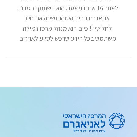
לאחר 16 שנות מאסר. הוא השתתף בסדנת
אניאגרם בבית הסוהר ושינה את חייו
לחלוטין!! כיום הוא מנהל מרכז גמילה
ומשתמש בכל הידע שרכש לסיוע לאחרים.