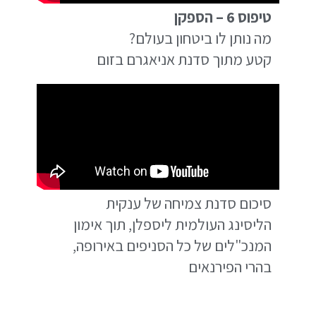
טיפוס 6 – הספקן
מה נותן לו ביטחון בעולם?
קטע מתוך סדנת אניאגרם בזום
סיכום סדנת צמיחה של ענקית
הליסינג העולמית ליספלן, תוך אימון
המנכ"לים של כל הסניפים באירופה,
בהרי הפירנאים