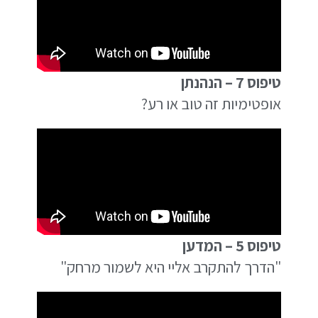
טיפוס 7 – הנהנתן
אופטימיות זה טוב או רע?
טיפוס 5 – המדען
"הדרך להתקרב אליי היא לשמור מרחק"