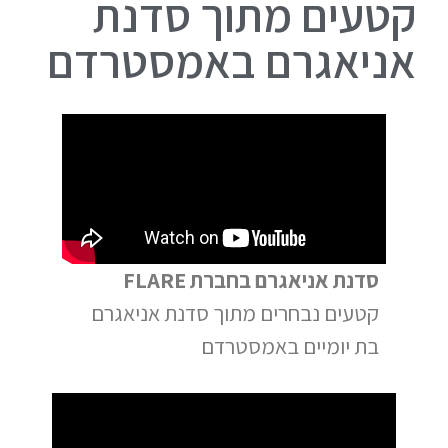
קטעים מתוך סדנת
אניאגרם באמסטרדם
סדנת אניאגרם בחברת FLARE
קטעים נבחרים מתוך סדנת אניאגרם
בת יומיים באמסטרדם