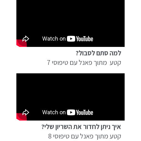
למה סתם לסבול?
קטע מתוך פאנל עם טיפוסי 7
איך ניתן לחדור את השריון שלי?
קטע מתוך פאנל עם טיפוסי 8