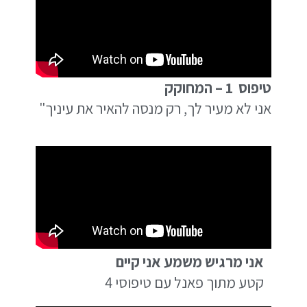
טיפוס 1 – המחוקק
אני לא מעיר לך, רק מנסה להאיר את עיניך"
אני מרגיש משמע אני קיים
קטע מתוך פאנל עם טיפוסי 4