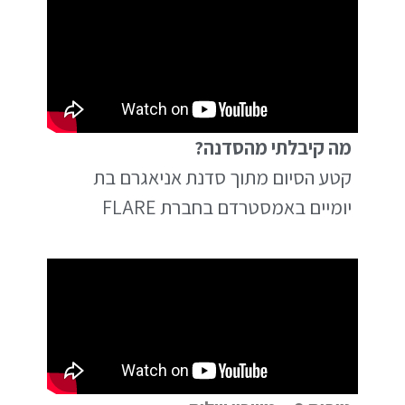
מה קיבלתי מהסדנה?
קטע הסיום מתוך סדנת אניאגרם בת
יומיים באמסטרדם בחברת FLARE