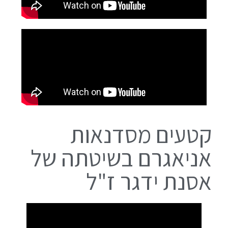
קטעים מסדנאות
אניאגרם בשיטתה של
אסנת ידגר ז"ל