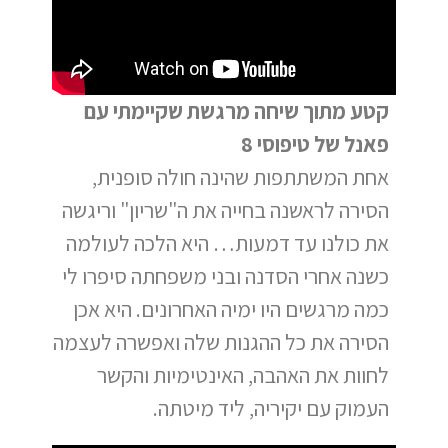
קטע מתוך שיחה מרגשת שקיימתי עם
פאנל של טיפוסי 8
אחת המשתתפות שהינה חולה סופנית,
הסירה לראשנה בחייה את ה"שריון" וריגשה
את כולנו עד דמעות… היא הלכה לעולמה
כשנה אחרי הסדנה ובני משפחתה סיפרו לי
כמה מרגשים היו ימיה האחרונים. היא אכן
הסירה את כל ההגנות שלה ואפשרה לעצמה
לחוות את האהבה, האינטימיות והקשר
העמוק עם יקיריה, ליד מיטתה.