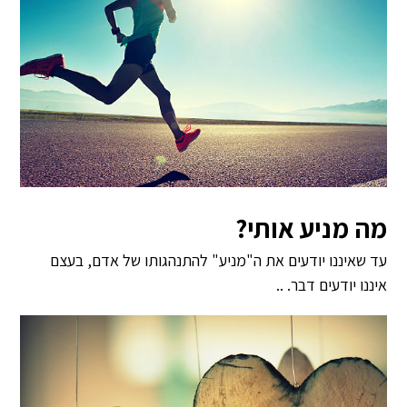
מה מניע אותי?
עד שאיננו יודעים את ה"מניע" להתנהגותו של אדם, בעצם
איננו יודעים דבר. ..