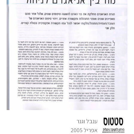
ענבל וגנר
אפריל 2005