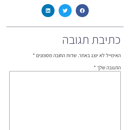
כתיבת תגובה
האימייל לא יוצג באתר.
שדות החובה מסומנים
*
התגובה שלך
*