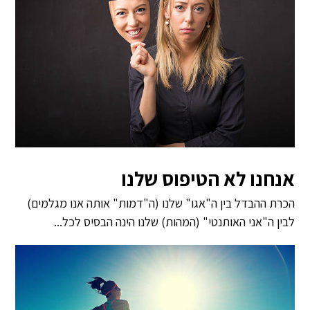
אנחנו לא הטיפוס שלנו
הכרת ההבדל בין ה"אגו" שלנו (ה"דמות" אותה אנו מגלמים)
לבין ה"אני האותנטי" (המהות) שלנו הינה הבסיס לכל...