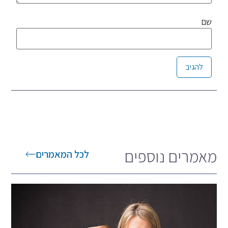
שם
Alternative:
מאמרים נוספים
לכל המאמרים