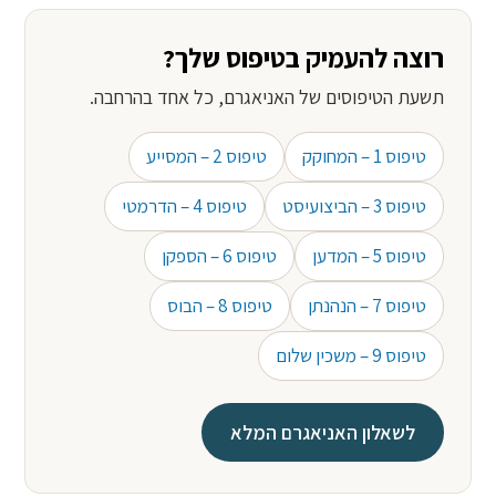
רוצה להעמיק בטיפוס שלך?
תשעת הטיפוסים של האניאגרם, כל אחד בהרחבה.
טיפוס 1 – המחוקק
טיפוס 2 – המסייע
טיפוס 3 – הביצועיסט
טיפוס 4 – הדרמטי
טיפוס 5 – המדען
טיפוס 6 – הספקן
טיפוס 7 – הנהנתן
טיפוס 8 – הבוס
טיפוס 9 – משכין שלום
לשאלון האניאגרם המלא