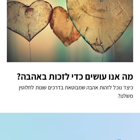
מה אנו עושים כדי לזכות באהבה?
כיצד נוכל לזהות אהבה שמבוטאת בדרכים שונות לחלוטין
משלנו?