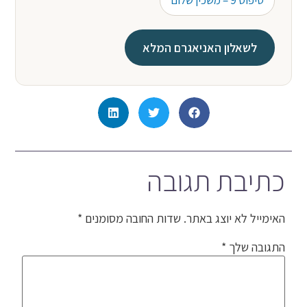
טיפוס 9 – משכין שלום
לשאלון האניאגרם המלא
כתיבת תגובה
האימייל לא יוצג באתר.
שדות החובה מסומנים
*
התגובה שלך
*