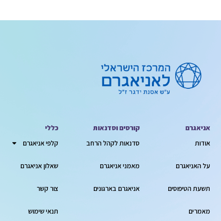
אניאגרם
קורסים וסדנאות
כללי
אודות
סדנאות לקהל הרחב
קלפי אניאגרם
על האניאגרם
מאמני אניאגרם
שאלון אניאגרם
תשעת הטיפוסים
אניאגרם בארגונים
צור קשר
מאמרים
תנאי שימוש