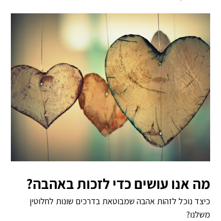
מה אנו עושים כדי לזכות באהבה?
כיצד נוכל לזהות אהבה שמבוטאת בדרכים שונות לחלוטין
משלנו?