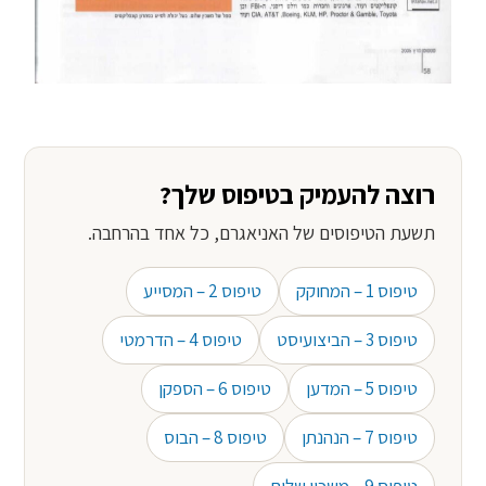
רוצה להעמיק בטיפוס שלך?
תשעת הטיפוסים של האניאגרם, כל אחד בהרחבה.
טיפוס 1 – המחוקק
טיפוס 2 – המסייע
טיפוס 3 – הביצועיסט
טיפוס 4 – הדרמטי
טיפוס 5 – המדען
טיפוס 6 – הספקן
טיפוס 7 – הנהנתן
טיפוס 8 – הבוס