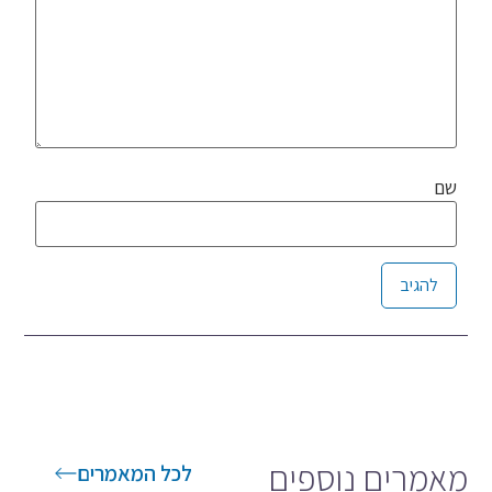
שם
Alternative:
מאמרים נוספים
לכל המאמרים