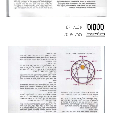
ענבל וגנר
מרץ 2005