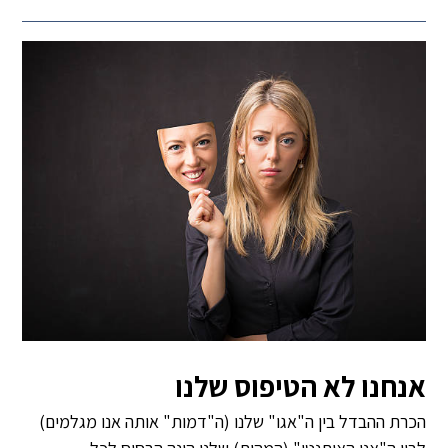
אנחנו לא הטיפוס שלנו
הכרת ההבדל בין ה"אגו" שלנו (ה"דמות" אותה אנו מגלמים)