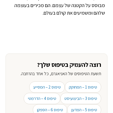
מבוסס על הקטנה של עצמם. הם מכירים בעוצמה
שלהם ומשמיעים את קולם בעולם.
רוצה להעמיק בטיפוס שלך?
תשעת הטיפוסים של האניאגרם, כל אחד בהרחבה.
טיפוס 1 – המחוקק
טיפוס 2 – המסייע
טיפוס 3 – הביצועיסט
טיפוס 4 – הדרמטי
טיפוס 5 – המדען
טיפוס 6 – הספקן