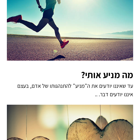
מה מניע אותי?
עד שאיננו יודעים את ה"מניע" להתנהגותו של אדם, בעצם
איננו יודעים דבר. ..