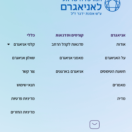
אניאגרם
קורסים וסדנאות
כללי
אודות
סדנאות לקהל הרחב
קלפי אניאגרם
על האניאגרם
מאמני אניאגרם
שאלון אניאגרם
תשעת הטיפוסים
אניאגרם בארגונים
צור קשר
מאמרים
תנאי שימוש
מדיה
מדיניות פרטיות
מדיניות החזרים