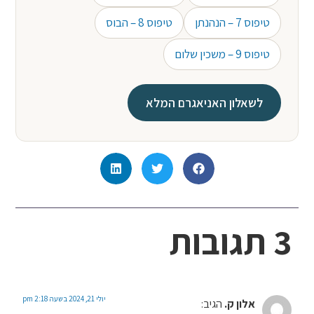
טיפוס 7 – הנהנתן
טיפוס 8 – הבוס
טיפוס 9 – משכין שלום
לשאלון האניאגרם המלא
3 תגובות
יולי 21, 2024 בשעה 2:18 pm
אלון ק.
הגיב: