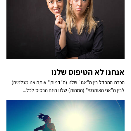
אנחנו לא הטיפוס שלנו
הכרת ההבדל בין ה"אגו" שלנו (ה"דמות" אותה אנו מגלמים)
לבין ה"אני האותנטי" (המהות) שלנו הינה הבסיס לכל...