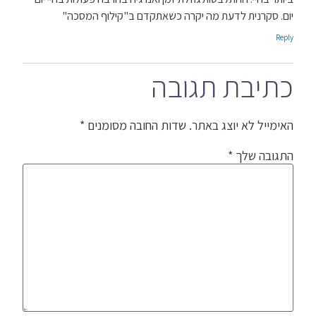
יום. סקרנית לדעת מה יקרה כשאתקדם ב"קילוף המסכה"
Reply
כתיבת תגובה
האימייל לא יוצג באתר.
שדות החובה מסומנים
*
התגובה שלך
*