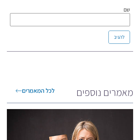
שם
Alternative:
מאמרים נוספים
לכל המאמרים