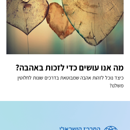
מה אנו עושים כדי לזכות באהבה?
כיצד נוכל לזהות אהבה שמבוטאת בדרכים שונות לחלוטין
משלנו?