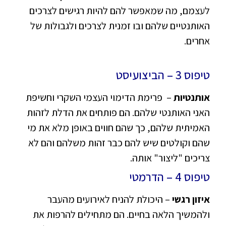
לעצמם, מה שמאפשר להם להיות רגישים לצרכים
האותנטיים שלהם ובו זמנית לצרכים ולגבולות של
אחרים.
טיפוס 3 – הביצועיסט
אותנטיות
– פרימת הדימוי העצמי השקרי וחשיפת
האני האותנטי שלהם. הם פותחים את הדלת לזהות
האמיתית שלהם, כך שהם חווים באופן מלא את מי
שהם וקולטים שיש להם כבר זהות משלהם והם לא
צריכים "ליצור" אותה.
טיפוס 4 – הדרמטי
איזון רגשי
– היכולת להניח לאירועים מהעבר
ולהמשיך הלאה בחיים. הם מתחילים להרפות את