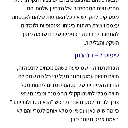
הפרשנויות המפחידות של הדמיון שלהם. הם
מפסיקים להקדיש את כל האנרגיות שלהם לאבטחת
עצמם ויצירת רשתות ביטחון אינסופיות ולומדים
להתחבר להדרכה הפנימית שלהם שבאה מתוך
השקט והצלילות.
טיפוס 7 – הנהנתן
הכרת תודה
– שמופיעה כשהם נוכחים לרגע הזה,
חווים סיפוק עמוק ומוזנים על ידי כל מה שמכילה
החוויה המיידית שלהם. הם לומדים ליהנות מכל
חוויה מבלי להשתוקק ליותר ממנה ומבינים שאין
צורך לנדוד למקום אחר ולחפש "הנאות גדולות יותר"
כי מה שיש כאן ועכשיו ממלא אותם לגמרי והם לא
באמת צריכים יותר מכך.