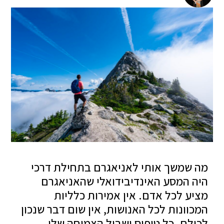
מה שמשך אותי לאניאגרם בתחילת דרכי
היה המסע האינדיבידואלי שהאניאגרם
מציע לכל אדם. אין אמירות כלליות
המכוונות לכל האנושות, אין שום דבר שנכון
לכולם. כל טיפוס ושביל הצמיחה שלו.