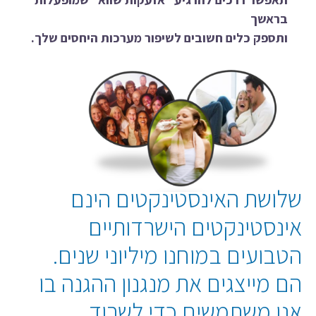
בראשך
ותספק כלים חשובים לשיפור מערכות היחסים שלך.
שלושת האינסטינקטים הינם
אינסטינקטים הישרדותיים
הטבועים במוחנו מיליוני שנים.
הם מייצגים את מנגנון ההגנה בו
אנו משתמשים כדי לשרוד.