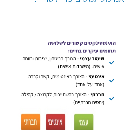
האינסטינקטים קשורים לשלושה
תחומים
עיקרים בחיים
:
שימור עצמי -
הצורך בביטחון, יציבות ורווחה
אישית. (הישרדות אישית)
אינטימי -
הצורך באינטימית, קשר וקרבה.
(אחד-על-אחד)
חברתי -
הצורך בהשתייכות לקבוצה / קהילה.
(יחסים חברתיים)