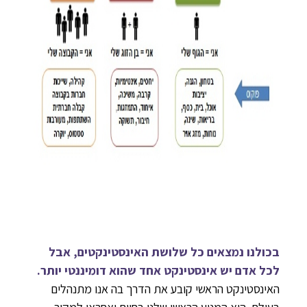
בכולנו נמצאים כל שלושת האינסטינקטים, אבל
לכל אדם יש אינסטינקט אחד שהוא דומיננטי יותר.
האינסטינקט הראשי קובע את הדרך בה אנו מתנהלים