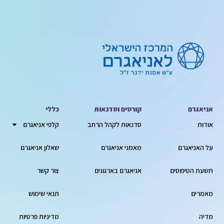
אניאגרם
קורסים וסדנאות
כללי
אודות
סדנאות לקהל הרחב
קלפי אניאגרם
על האניאגרם
מאמני אניאגרם
שאלון אניאגרם
תשעת הטיפוסים
אניאגרם בארגונים
צור קשר
מאמרים
תנאי שימוש
מדיה
מדיניות פרטיות