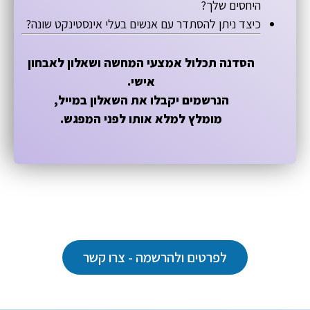
היחסים שלך?
כיצד ניתן להסתדר עם אנשים בעלי אינסטינקט שונה?
הסדנה תכלול אמצעי המחשה ושאלון לאבחון
אישי.
הנרשמים יקבלו את השאלון במייל,
מומלץ למלא אותו לפני המפגש.
לפרטים ולהרשמה - צרו קשר