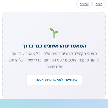
הורות
ארגונים
המאמרים הראשונים כבר בדרך
מאמני הקהילה כותבים בימים אלה - כל מאמר עובר את
אישור מועצת החכמים לפני הפרסום, כדי לשמור על הדיוק
של השיטה.
בינתיים - למאמרים של אסנת ←