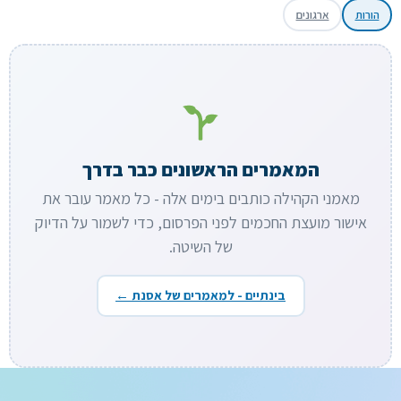
הורות
ארגונים
המאמרים הראשונים כבר בדרך
מאמני הקהילה כותבים בימים אלה - כל מאמר עובר את
אישור מועצת החכמים לפני הפרסום, כדי לשמור על הדיוק
של השיטה.
בינתיים - למאמרים של אסנת ←