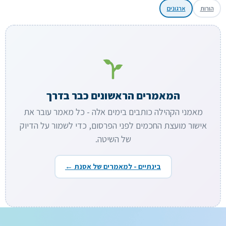
הורות
ארגונים
המאמרים הראשונים כבר בדרך
מאמני הקהילה כותבים בימים אלה - כל מאמר עובר את
אישור מועצת החכמים לפני הפרסום, כדי לשמור על הדיוק
של השיטה.
בינתיים - למאמרים של אסנת ←