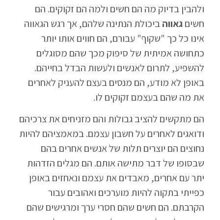
ולהבין בדיוק מה הם חשים ולמה הם זקוקים. הם
חשים
גאווה
ביכולת הנתינה שלהם, אך רגש הגאווה
אינו כל כך "שקוף" עבורם, הם חווים אותו יותר
כתחושה אמיתית של סיפוק מכך שהם מסוגלים
להשפיע, לתרום לאנשים ולעשות הבדל בחייהם.
באופן לא מודע, הם מנסים בעצם להעניק לאחרים
את מה שהם בעצמם זקוקים לו.
הם מתקשים להציב גבולות והם מזניחים את צרכיהם
ודואגים לאחרים על חשבון עצמם. במאמציהם להיות
נחוצים הם יוצרים תלות של אנשים אחרים בהם
שבסופו של דבר מתישה אותם. הם מגלים הזדהות
יתר עם אחרים, מאבדים את עצמם ונאחזים באופן
כפייתי בתקוה להיות מוערכים ואהובים עבור
הקרבתם. הם חשים שהם חסרי ערך ומרגישים שהם