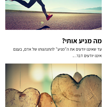
מה מניע אותי?
עד שאיננו יודעים את ה"מניע" להתנהגותו של אדם, בעצם
איננו יודעים דבר. ..