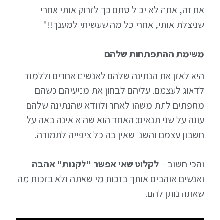
את זה, אתה לא יכול סתם כך לזרוק אותי אחרי
שניצלת אותי, אחרי כל מה שעשיתי למענך!!"
משימת ההתפתחות שלהם
היא לאזן את הנתינה שלהם לאנשים אחרים וללמוד
לדאוג לעצמם. עליהם לבחון את מניעיהם כשהם
מתפתים לתת משהו לאחר ולוודא שהנתינה שלהם
עונה על שני תנאים: האחד הוא שהיא אינה באה על
חשבון עצמם והשני שאין בה כל ציפייה לתמורה.
והכי חשוב –
לקלוט שאי אפשר "לקנות" אהבה
ואנשים אוהבים אותך בזכות מי שאתה ולא בזכות מה
שאתה נותן להם.