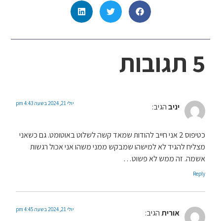
5 תגובות
יולי 21, 2024 בשעה 4:43 pm
יניב
הגיב:
כטיפוס 2 אני חייב להודות שמאד קשה לשלוט באוטומט. גם כשאני
מצליח להגיד לא למישהו שמבקש ממני משהו אני אכול רגשות
אשמה. זה ממש לא פשוט…
Reply
יולי 21, 2024 בשעה 4:45 pm
אורית
הגיב: