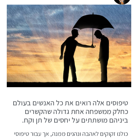
טיפוסים אלה רואים את כל האנשים בעולם
כחלק ממשפחה אחת גדולה שהקשרים
ביניהם מושתתים על יחסים של תן וקח.
כולנו זקוקים לאהבה ונהנים ממנה, אך עבור טיפוסי