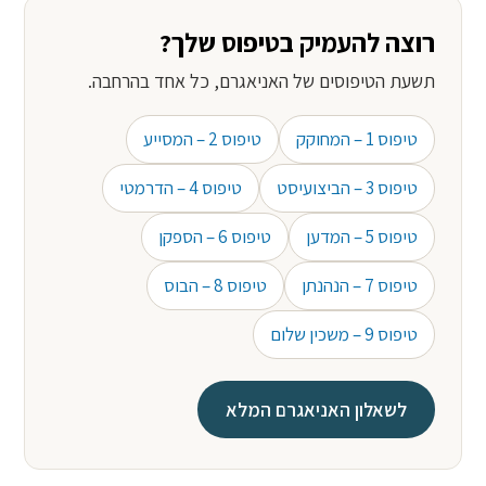
רוצה להעמיק בטיפוס שלך?
תשעת הטיפוסים של האניאגרם, כל אחד בהרחבה.
טיפוס 1 – המחוקק
טיפוס 2 – המסייע
טיפוס 3 – הביצועיסט
טיפוס 4 – הדרמטי
טיפוס 5 – המדען
טיפוס 6 – הספקן
טיפוס 7 – הנהנתן
טיפוס 8 – הבוס
טיפוס 9 – משכין שלום
לשאלון האניאגרם המלא