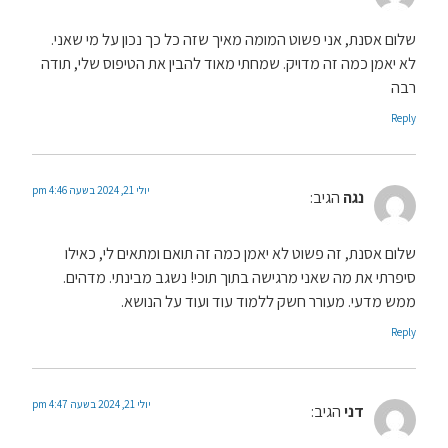
שלום אסנת, אני פשוט המומה מאיך שזה כל כך נכון על מי שאני.
לא יאמן כמה זה מדויק. שמחתי מאוד להבין את הטיפוס שלי, תודה
רבה
Reply
יולי 21, 2024 בשעה 4:46 pm
נגה
הגיב:
שלום אסנת, זה פשוט לא יאמן כמה זה תואם ומתאים לי, כאילו
סיפרתי את מה שאני מרגישה בתוך תוכי! נשגב מבינתי. מדהים.
ממש מדעי. מעורר חשק ללמוד עוד ועוד על הנושא.
Reply
יולי 21, 2024 בשעה 4:47 pm
דני
הגיב: