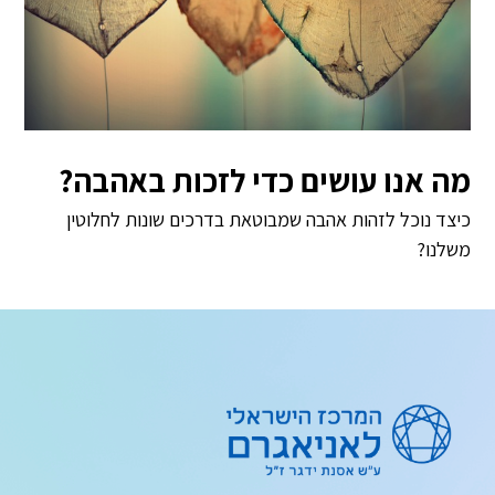
מה אנו עושים כדי לזכות באהבה?
כיצד נוכל לזהות אהבה שמבוטאת בדרכים שונות לחלוטין
משלנו?