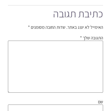
כתיבת תגובה
האימייל לא יוצג באתר.
שדות החובה מסומנים
*
התגובה שלך
*
שם