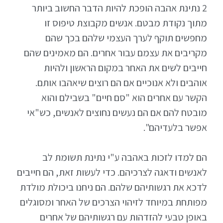
2 נתינת אהבה הופכת להיות הדבר החשוב ביותר
מתוך נקודת מבטם. אנשים מקבוצת טיפוס זו
מחפשים תוקף לערך העצמי שלהם בכך שהם
מקריבים את עצמם עבור אחרים. הם מאמינים שהם
חייבים לשים את האחר במקום הראשון ולהיות
אוהבים ולא אנוכיים אם הם רוצים שיאהבו אותם.
הקשר עם אחרים הוא "סם חיים" בשבילם והוא
מובטח להם אם הם נעשים נחוצים לאנשים, כש"אי
אפשר בלעדיהם".
הם למדו לזכות באהבה ע"י נתינת תשומת לב
לאנשים ודאגה לצרכיהם. כדי לעשות זאת, הם חייבים
לדכא את רגשותיהם שלהם. הם ניחנו ביכולת מולדת
מפותחת במיוחד לזיהוי הצרכים של האחר ומסוגלים
באופן טבעי להזדהות עם רגשותיהם של אחרים