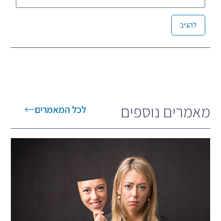
Alternative:
מאמרים נוספים
לכל המאמרים