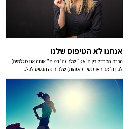
אנחנו לא הטיפוס שלנו
הכרת ההבדל בין ה"אגו" שלנו (ה"דמות" אותה אנו מגלמים)
לבין ה"אני האותנטי" (המהות) שלנו הינה הבסיס לכל...