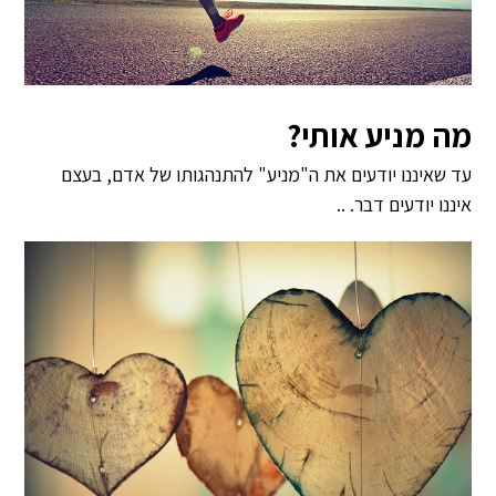
מה מניע אותי?
עד שאיננו יודעים את ה"מניע" להתנהגותו של אדם, בעצם
איננו יודעים דבר. ..