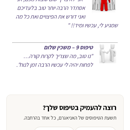
אסתדר הרבה יותר טוב בלעדיכם
ואני דורש את הפיצויים ואת כל מה
שמגיע לי, עכשיו ומיד!! "
טיפוס 9 – משכין שלום
"נו טוב, מה שצריך לקרות קורה…
לפחות יהיה לי עכשיו הרבה זמן לנוח".
רוצה להעמיק בטיפוס שלך?
תשעת הטיפוסים של האניאגרם, כל אחד בהרחבה.