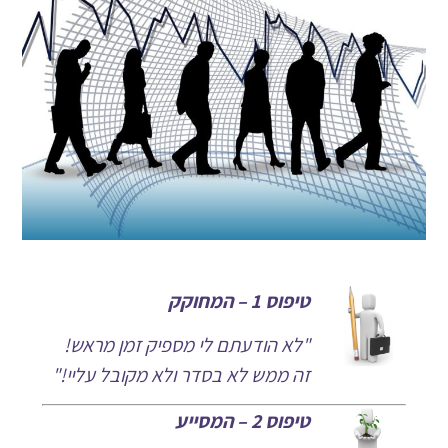
טיפוס 1 – המחוקק
"לא הודעתם לי מספיק זמן מראש!
זה ממש לא בסדר ולא מקובל עליי!"
טיפוס 2 – המסייע