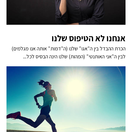
אנחנו לא הטיפוס שלנו
הכרת ההבדל בין ה"אגו" שלנו (ה"דמות" אותה אנו מגלמים)
לבין ה"אני האותנטי" (המהות) שלנו הינה הבסיס לכל...