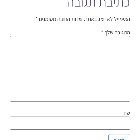
כתיבת תגובה
האימייל לא יוצג באתר.
שדות החובה מסומנים
*
התגובה שלך
*
שם