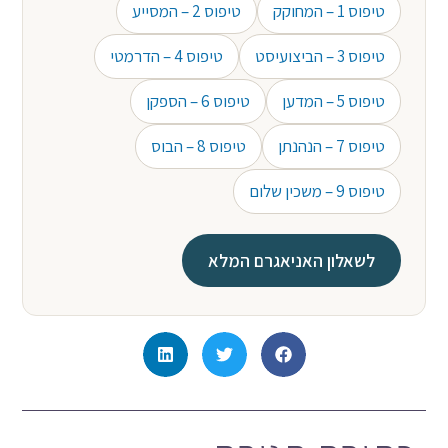
טיפוס 1 – המחוקק
טיפוס 2 – המסייע
טיפוס 3 – הביצועיסט
טיפוס 4 – הדרמטי
טיפוס 5 – המדען
טיפוס 6 – הספקן
טיפוס 7 – הנהנתן
טיפוס 8 – הבוס
טיפוס 9 – משכין שלום
לשאלון האניאגרם המלא