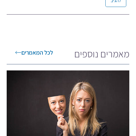
Alternative:
מאמרים נוספים
לכל המאמרים