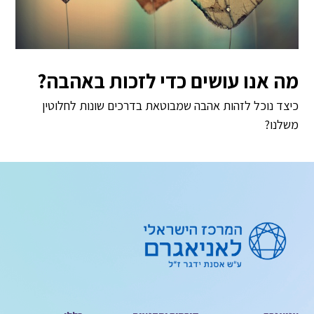
מה אנו עושים כדי לזכות באהבה?
כיצד נוכל לזהות אהבה שמבוטאת בדרכים שונות לחלוטין
משלנו?