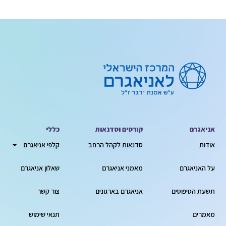
אניאגרם
קורסים וסדנאות
כללי
אודות
סדנאות לקהל הרחב
קלפי אניאגרם
על האניאגרם
מאמני אניאגרם
שאלון אניאגרם
תשעת הטיפוסים
אניאגרם בארגונים
צור קשר
מאמרים
תנאי שימוש