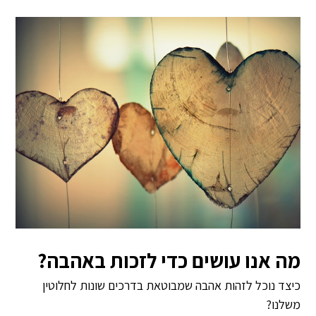
מה אנו עושים כדי לזכות באהבה?
כיצד נוכל לזהות אהבה שמבוטאת בדרכים שונות לחלוטין
משלנו?