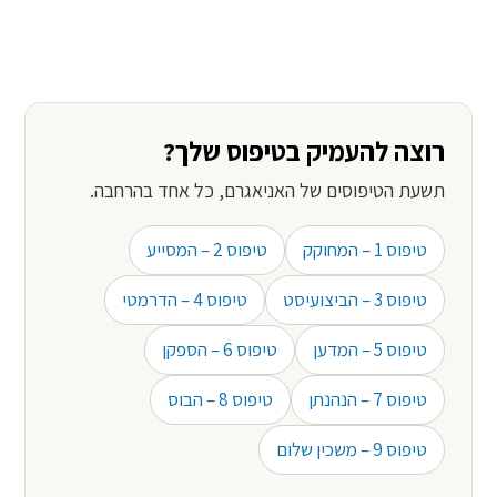
רוצה להעמיק בטיפוס שלך?
תשעת הטיפוסים של האניאגרם, כל אחד בהרחבה.
טיפוס 1 – המחוקק
טיפוס 2 – המסייע
טיפוס 3 – הביצועיסט
טיפוס 4 – הדרמטי
טיפוס 5 – המדען
טיפוס 6 – הספקן
טיפוס 7 – הנהנתן
טיפוס 8 – הבוס
טיפוס 9 – משכין שלום