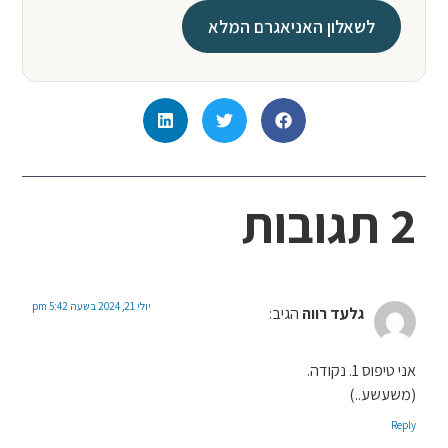
לשאלון האניאגרם המלא
2 תגובות
יולי 21, 2024 בשעה 5:42 pm
גלעד רווה
הגיב:
אני טיפוס 1. נקודה.
(משעשע..)
Reply