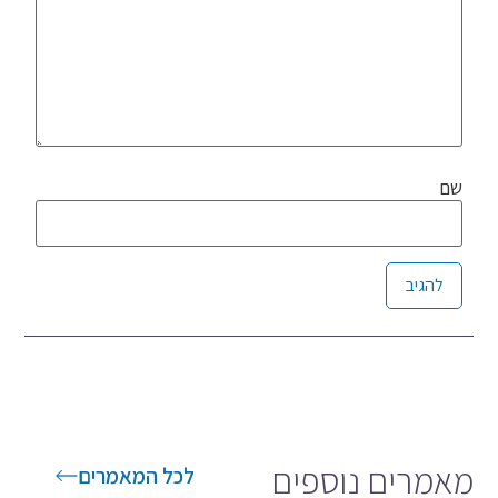
שם
Alternative:
מאמרים נוספים
לכל המאמרים