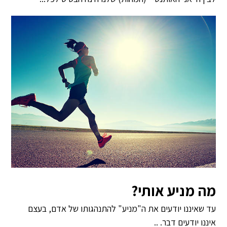
מה מניע אותי?
עד שאיננו יודעים את ה"מניע" להתנהגותו של אדם, בעצם
איננו יודעים דבר. ..