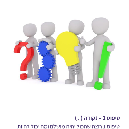
טיפוס 1 – נקודה ( . )
טיפוס 1 רוצה שהכול יהיה מושלם ומה יכול להיות