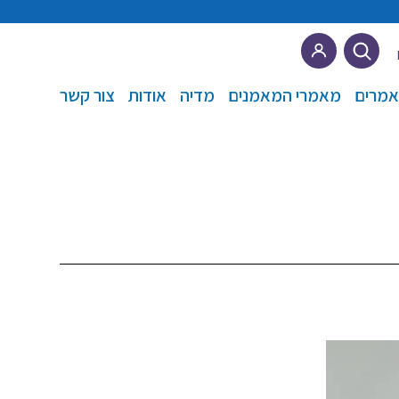
מרים
מאמרי המאמנים
מדיה
אודות
צור קשר