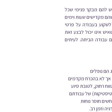
. יש להם מבקר פנימי שכל
הם מקדישים שעות וימים
 לשקוע בעבודה על פרטי
יש אינו יכול לבצע זאת
 עבודה הביתה.
לעיתים
. הם נופלים
אך לא בהכרח מקדמים
וח רחוק, לטובת סיוע
 סטטיסטיקות) של עבודתם
שים חוסר נוחות
ה וזמן רב.