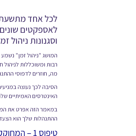
לכל אחד מתשעת ה
לאספקטים שונים 
וסגנונות ניהול זמ
המושג "ניהול זמן" נשמע כ
רבות ומשוכללות לניהול חכ
מה, חוזרים לדפוסי ההתנה
הסיבה לכך נעוצה במניעים
האינטרסים האמיתיים שלנ
במאמר הזה אפרט את המלכוד
ההתנהלות שלך הוא הצעד
טיפוס 1 – המחוקק