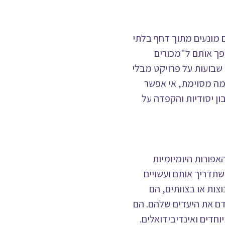
 הם מונעים מתוך דחף בלתי
פך אותם ל"מכורים
שבועות על פרויקט מבלי
מה מסוימת, אי אפשר
ון יסודיות והקפדה על
 האפורות היומיומיות
תדריך אותם ועשויים
צות או בצוותים, הם
דם את היעדים שלהם. הם
חדים ואינדיבידואלים.