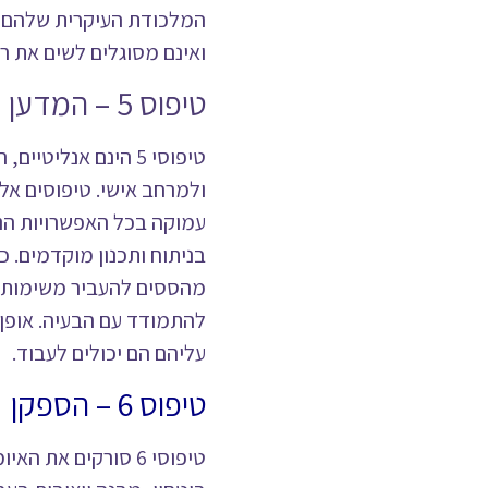
המלכודת העיקרית שלהם 
ואינם מסוגלים לשים את ר
טיפוס 5 – המדען
טיפוסי 5 הינם אנלי
ולמרחב אישי. טיפוסים אל
עמוקה בכל האפשרויות הנת
בניתוח ותכנון מוקדמים. 
מהססים להעביר משימות לכ
להתמודד עם הבעיה. אופן
עליהם הם יכולים לעבוד.
טיפוס 6 – הספקן
טיפוסי 6 סורקים א