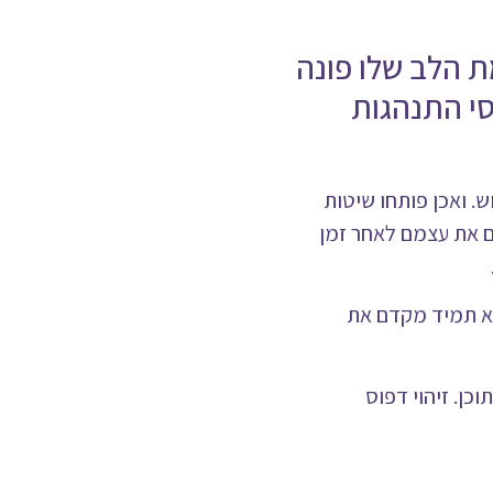
ת הלב שלו פונה
סי התנהגות
ש. ואכן פותחו שיטות
ים את עצמם לאחר זמן
לא תמיד מקדם את
כן. זיהוי דפוס