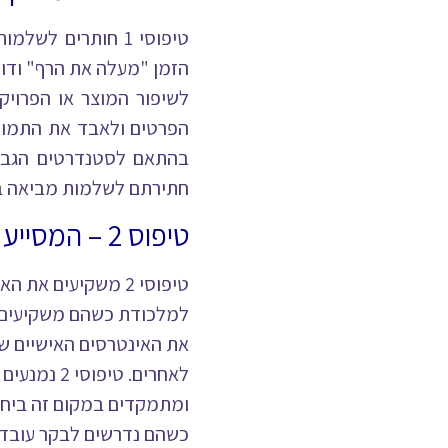
טיפוסי 1 חותרים 
הזמן "מעלה את הרף" ודו
לשיפור המוצר או הפרויק
הפרטים ולאבד את התמונה
בהתאם לסטנדרטים הגבוה
חתירתם לשלמות מביאה בס
טיפוס 2 – המסייע
טיפוסי 2 משקיעים 
למלכודת כשהם משקיעים 
את האינטרסים האישיים ש
לאחרים.
טיפוסי 2
ומתמקדים במקום זה ביחסי
כשהם נדרשים לבקר עובד מ