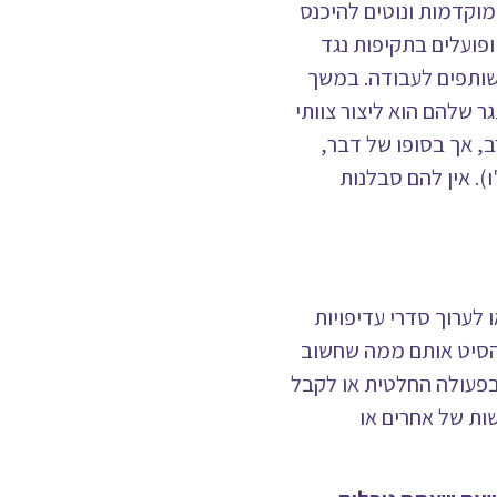
ות מוקדמות ונוטים להיכנס
פועלים בתקיפות נגד
שותפים לעבודה. במשך
 שלהם הוא ליצור צוותי
ב, אך בסופו של דבר,
). אין להם סבלנות
או לערוך סדרי עדיפויות
להסיט אותם ממה שחשוב
בפעולה החלטית או לקבל
ות של אחרים או