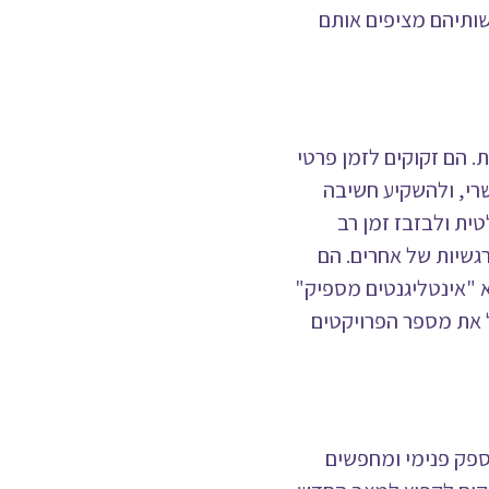
תיהם מציפים אותם
ית. הם זקוקים לזמן פרטי
שרי, ולהשקיע חשיבה
ית ולבזבז זמן רב
גשיות של אחרים. הם
 "אינטליגנטים מספיק"
 את מספר הפרויקטים
ו ספק פנימי ומחפשים