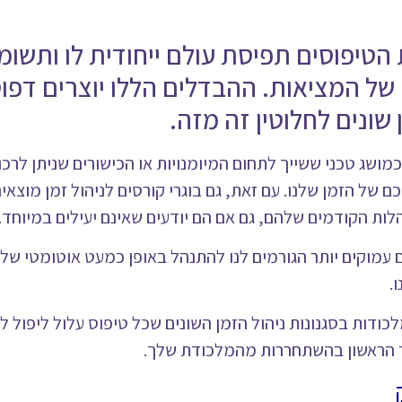
טיפוסים תפיסת עולם ייחודית לו ותשומ
של המציאות. ההבדלים הללו יוצרים דפו
ן שונים לחלוטין זה מזה.
מושג טכני ששייך לתחום המיומנויות או הכישורים שניתן לרכו
ם של הזמן שלנו. עם זאת, גם בוגרי קורסים לניהול זמן מוצא
לות הקודמים שלהם, גם אם הם יודעים שאינם יעילים במיוחד.
 עמוקים יותר הגורמים לנו להתנהל באופן כמעט אוטומטי ש
ו.
ות בסגנונות ניהול הזמן השונים שכל טיפוס עלול ליפול לתו
 הראשון בהשתחררות מהמלכודת שלך.