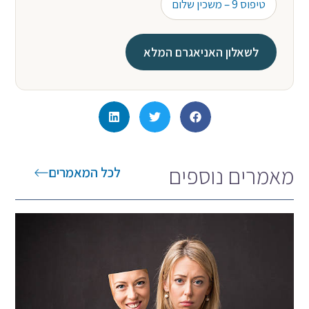
טיפוס 9 – משכין שלום
לשאלון האניאגרם המלא
מאמרים נוספים
לכל המאמרים