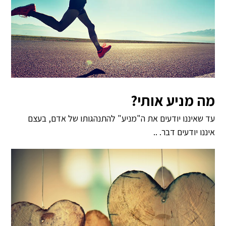
מה מניע אותי?
עד שאיננו יודעים את ה"מניע" להתנהגותו של אדם, בעצם
איננו יודעים דבר. ..