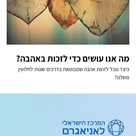
מה אנו עושים כדי לזכות באהבה?
כיצד נוכל לזהות אהבה שמבוטאת בדרכים שונות לחלוטין
משלנו?