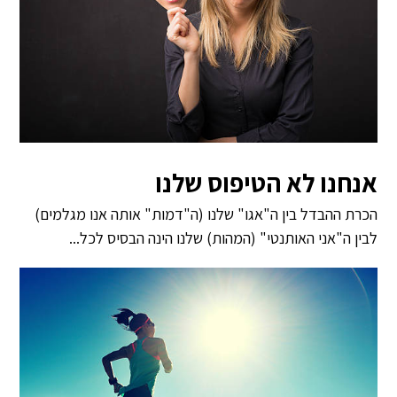
אנחנו לא הטיפוס שלנו
הכרת ההבדל בין ה"אגו" שלנו (ה"דמות" אותה אנו מגלמים)
לבין ה"אני האותנטי" (המהות) שלנו הינה הבסיס לכל...