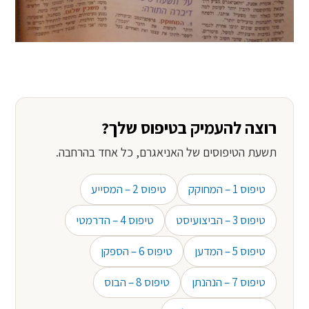
רוצה להעמיק בטיפוס שלך?
תשעת הטיפוסים של האניאגרם, כל אחד בהרחבה.
טיפוס 1 – המחוקק
טיפוס 2 – המסייע
טיפוס 3 – הביצועיסט
טיפוס 4 – הדרמטי
טיפוס 5 – המדען
טיפוס 6 – הספקן
טיפוס 7 – הנהנתן
טיפוס 8 – הבוס