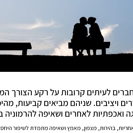
ברים לעיתים קרובות על רקע הצורך ה
רים ויציבים. שניהם מביאים קביעות, מהימ
ה ואכפתיות לאחרים ושאיפה להרמוניה ב
אחריות, בהירות, מצפון, מאמץ ושאיפה מתמדת לשיפור היחסים