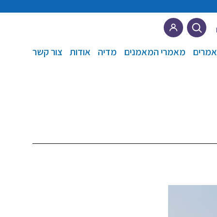
מרים
מאמרי המאמנים
מדיה
אודות
צור קשר