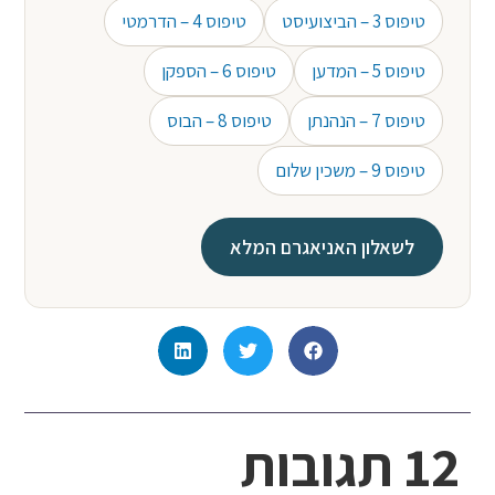
טיפוס 3 – הביצועיסט
טיפוס 4 – הדרמטי
טיפוס 5 – המדען
טיפוס 6 – הספקן
טיפוס 7 – הנהנתן
טיפוס 8 – הבוס
טיפוס 9 – משכין שלום
לשאלון האניאגרם המלא
12 תגובות