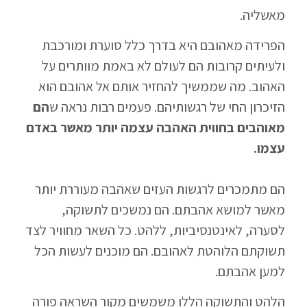
מאשליה.
הפרידה מאהובם היא בדרך כלל סוערת ומורכבת
ולעיתים קרובות הם לעולם לא באמת מוותרים על
האהוב. מה שממשיך להחזיר אותם אל אהובם הוא
הזיכרון החי של רגשותיהם. פעמים רבות נראה ש
הם
מאוהבים בחווית האהבה עצמה יותר מאשר באדם
עצמו.
הם מתמכרים לרגשות העזים שאהבה מעוררת יותר
מאשר למושא אהבתם. הם נמשכים לתשוקה,
לסערה, לאינטנסיביות, ללהט. כל השאר מחוויר לצד
תשוקתם הלוהטת לאהובם. הם מוכנים לעשות הכל
למען אהבתם.
הלהט והתשוקה הללו משמשים מקור השראה פורה