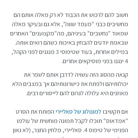
חשוב להם לרכוש את הכבוד לא רק מאלה אותם הם
מחשיבים כבני "מעמד שווה", אלא גם ובעיקר מאלה
שמאוד "נחשבים" בעיניהם, מה"מקצוענים" האחרים
שבאמת יודעים להבחין באיכות כשהם רואים אותה.
במילים אחרות, בעוד שטיפוסי 3 מנגנים לפני הקהל,
4 ינגנו בפני מוסיקאים אחרים.
קנאה מהסוג הזה עשויה לדרבן אותם לשפר את
יכולותיהם ולפתח את כישרונותיהם אך במצבים הלא
מאוזנים היא עלולה לגרום להם לייסורים רבים.
אם תקשיבו
למונולוג של סאליירי
הפותח את הסרט
"אמדאוס" תוכלו לקבל תמונה מוחשית של עולמו
הפנימי של טיפוס 4. סאליירי, מלחין החצר, (לא גאון