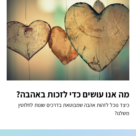
מה אנו עושים כדי לזכות באהבה?
כיצד נוכל לזהות אהבה שמבוטאת בדרכים שונות לחלוטין
משלנו?