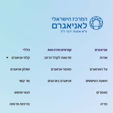
אניאגרם
קורסים וסדנאות
כללי
אודות
סדנאות לקהל הרחב
קלפי אניאגרם
על האניאגרם
מאמני אניאגרם
שאלון אניאגרם
תשעת הטיפוסים
אניאגרם בארגונים
צור קשר
מאמרים
תנאי שימוש
מדיה
מדיניות פרטיות