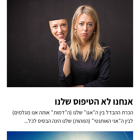
אנחנו לא הטיפוס שלנו
הכרת ההבדל בין ה"אגו" שלנו (ה"דמות" אותה אנו מגלמים)
לבין ה"אני האותנטי" (המהות) שלנו הינה הבסיס לכל...