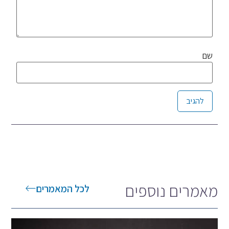
שם
Alternative:
מאמרים נוספים
לכל המאמרים