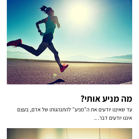
מה מניע אותי?
עד שאיננו יודעים את ה"מניע" להתנהגותו של אדם, בעצם
איננו יודעים דבר. ..