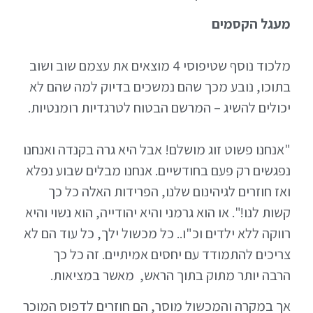
מעגל הקסמים
מלכוד נוסף שטיפוסי 4 מוצאים את עצמם שוב ושוב
בתוכו, נובע מכך שהם נמשכים בדיוק למה שהם לא
יכולים להשיג – המרשם הבטוח לטרגדיות רומנטיות.
"אנחנו פשוט זוג מושלם! אבל היא גרה בקנדה ואנחנו
נפגשים רק פעם בחודשיים. אנחנו מבלים שבוע נפלא
ואז חוזרים לגיהינום שלנו, הפרידות האלה כל כך
קשות לנו!". או הוא גרמני והיא יהודייה, הוא נשוי והיא
רווקה ללא ילדים וכ"ו.. כל מכשול ילך, כל עוד הם לא
צריכים להתמודד עם יחסים אמיתיים. זה כל כך
הרבה יותר מתוק בתוך הראש, מאשר במציאות.
אך במקרה והמכשול מוסר, הם חוזרים לדפוס המוכר