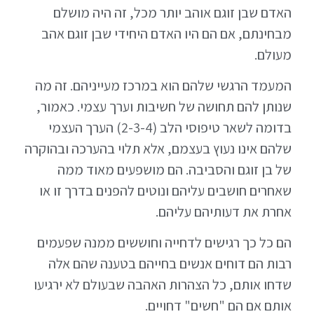
האדם שבן זוגם אוהב יותר מכל, זה היה מושלם
מבחינתם, אם הם היו האדם היחידי שבן זוגם אהב
מעולם.
המעמד הרגשי שלהם הוא במרכז מעייניהם. זה מה
שנותן להם תחושה של חשיבות וערך עצמי. כאמור,
בדומה לשאר טיפוסי הלב (2-3-4) הערך העצמי
שלהם אינו נעוץ בעצמם, אלא תלוי בהערכה ובהוקרה
של בן זוגם והסביבה. הם מושפעים מאוד ממה
שאחרים חושבים עליהם ונוטים להפנים בדרך זו או
אחרת את דעותיהם עליהם.
הם כל כך רגישים לדחייה וחוששים ממנה שפעמים
רבות הם דוחים אנשים בחייהם בטענה שהם אלה
שדחו אותם, כל הצהרות האהבה שבעולם לא ירגיעו
אותם אם הם "חשים" דחויים.