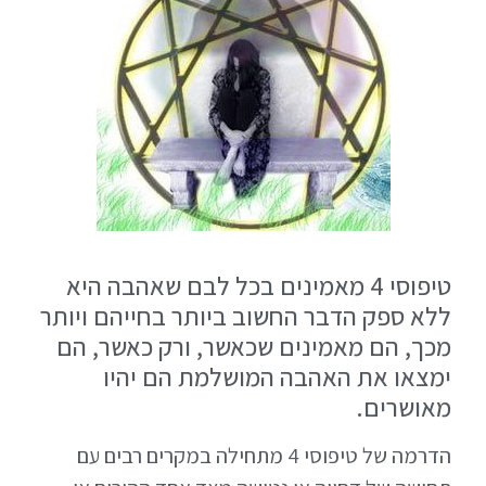
טיפוסי 4 מאמינים בכל לבם שאהבה היא
ללא ספק הדבר החשוב ביותר בחייהם ויותר
מכך, הם מאמינים שכאשר, ורק כאשר, הם
ימצאו את האהבה המושלמת הם יהיו
מאושרים.
הדרמה של טיפוסי 4 מתחילה במקרים רבים עם