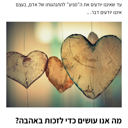
עד שאיננו יודעים את ה"מניע" להתנהגותו של אדם, בעצם
איננו יודעים דבר. ..
מה אנו עושים כדי לזכות באהבה?