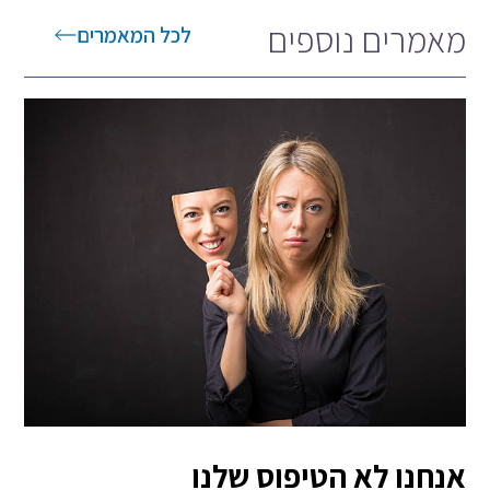
מאמרים נוספים
לכל המאמרים
אנחנו לא הטיפוס שלנו