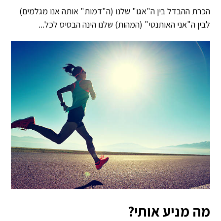
הכרת ההבדל בין ה"אגו" שלנו (ה"דמות" אותה אנו מגלמים)
לבין ה"אני האותנטי" (המהות) שלנו הינה הבסיס לכל...
מה מניע אותי?