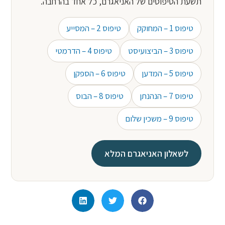
תשעת הטיפוסים של האניאגרם, כל אחד בהרחבה.
טיפוס 1 – המחוקק
טיפוס 2 – המסייע
טיפוס 3 – הביצועיסט
טיפוס 4 – הדרמטי
טיפוס 5 – המדען
טיפוס 6 – הספקן
טיפוס 7 – הנהנתן
טיפוס 8 – הבוס
טיפוס 9 – משכין שלום
לשאלון האניאגרם המלא