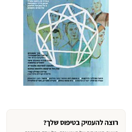
רוצה להעמיק בטיפוס שלך?