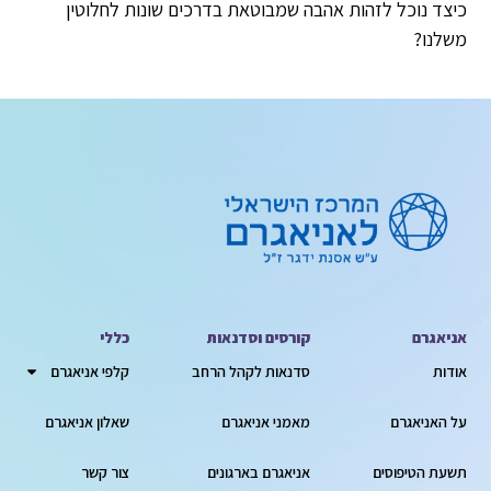
כיצד נוכל לזהות אהבה שמבוטאת בדרכים שונות לחלוטין
משלנו?
אניאגרם
קורסים וסדנאות
כללי
אודות
סדנאות לקהל הרחב
קלפי אניאגרם
על האניאגרם
מאמני אניאגרם
שאלון אניאגרם
תשעת הטיפוסים
אניאגרם בארגונים
צור קשר